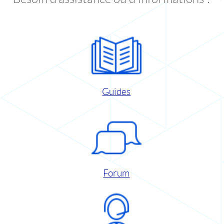
Guides
Forum